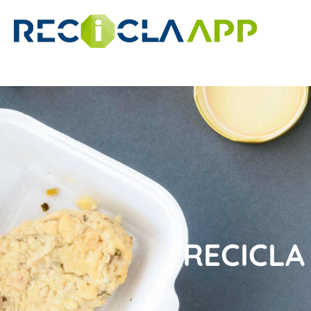
RECICLA