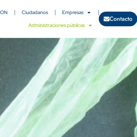
CON
Ciudadanos
Empresas
Contacto
Administraciones públicas