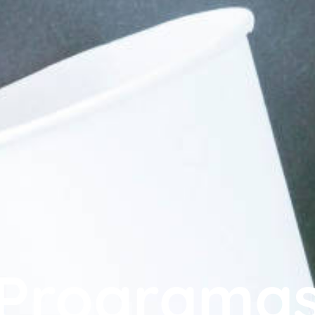
Programa