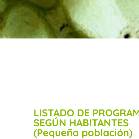
Ayuntamientos
LISTADO DE PROGRA
SEGÚN HABITANTES
(Pequeña población)