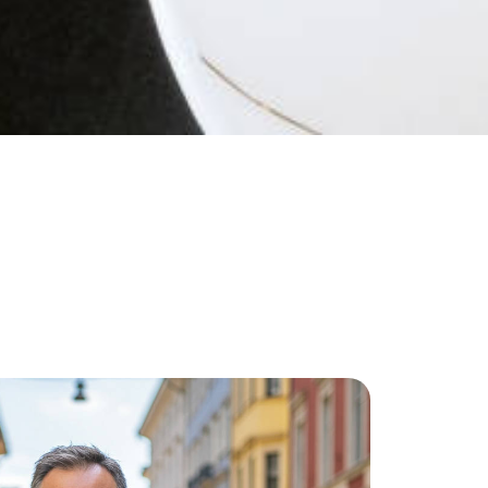
Comarcas