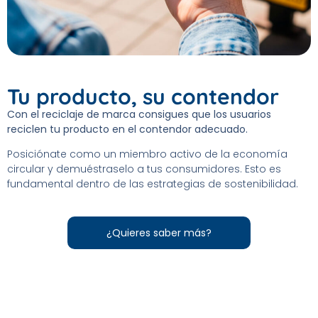
Tu producto, su contendor
Con el reciclaje de marca consigues que los usuarios
reciclen tu producto en el contendor adecuado.
Posiciónate como un miembro activo de la economía
circular y demuéstraselo a tus consumidores. Esto es
fundamental dentro de las estrategias de sostenibilidad.
¿Quieres saber más?