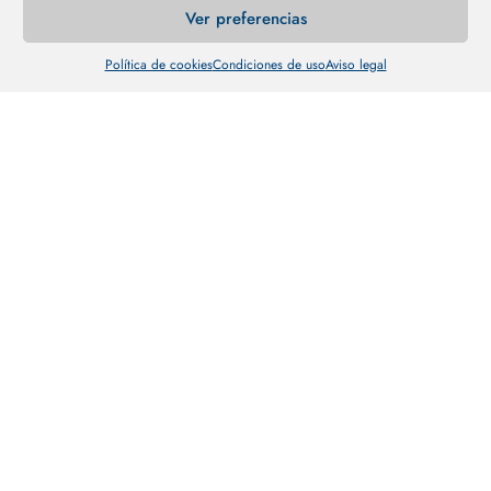
Ver preferencias
Política de cookies
Condiciones de uso
Aviso legal