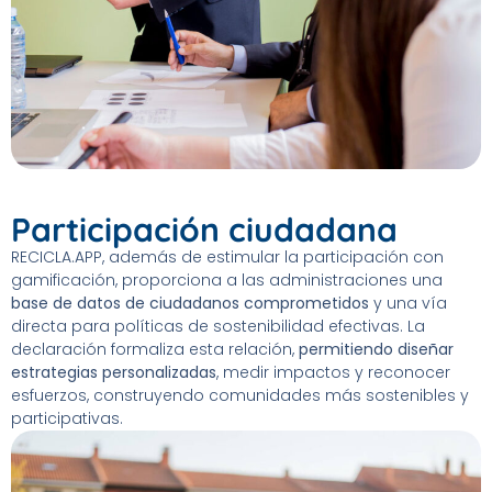
Participación ciudadana
RECICLA.APP, además de estimular la participación con
gamificación, proporciona a las administraciones una
base de datos de ciudadanos comprometidos
y una vía
directa para políticas de sostenibilidad efectivas. La
declaración formaliza esta relación,
permitiendo diseñar
estrategias personalizadas
, medir impactos y reconocer
esfuerzos, construyendo comunidades más sostenibles y
participativas.