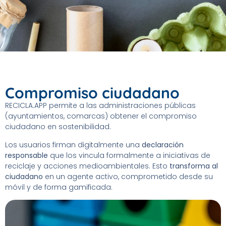
Compromiso ciudadano
RECICLA.APP permite a las administraciones públicas
(ayuntamientos, comarcas) obtener el compromiso
ciudadano en sostenibilidad.
Los usuarios firman digitalmente una
declaración
responsable
que los vincula formalmente a iniciativas de
reciclaje y acciones medioambientales. Esto
transforma al
ciudadano
en un agente activo, comprometido desde su
móvil y de forma gamificada.