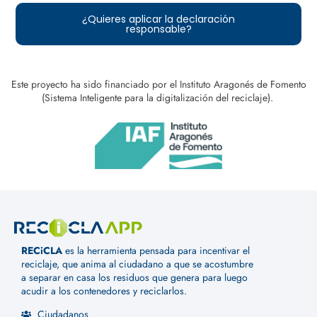
¿Quieres aplicar la declaración
responsable?
Este proyecto ha sido financiado por el Instituto Aragonés de Fomento
(Sistema Inteligente para la digitalización del reciclaje).
RECiCLA
es la herramienta pensada para incentivar el
reciclaje, que anima al ciudadano a que se acostumbre
a separar en casa los residuos que genera para luego
acudir a los contenedores y reciclarlos.
Ciudadanos