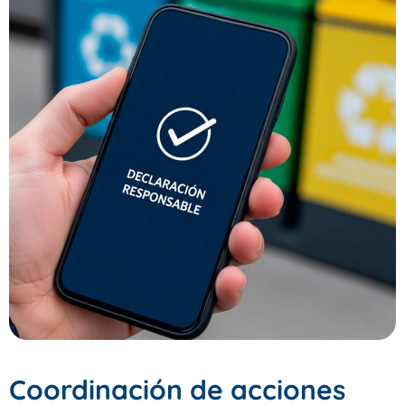
Coordinación de acciones