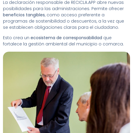
La declaración responsable de RECICLA.APP abre nuevas
posibilidades para las administraciones. Permite ofrecer
beneficios tangibles
, como acceso preferente a
programas de sostenibilidad o descuentos, a la vez que
se establecen obligaciones claras para el ciudadano.
Esto crea un
ecosistema de corresponsabilidad
que
fortalece la gestión ambiental del municipio o comarca.