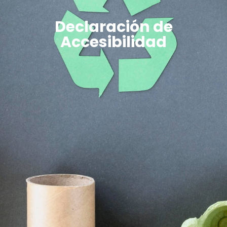
Declaración de
Accesibilidad