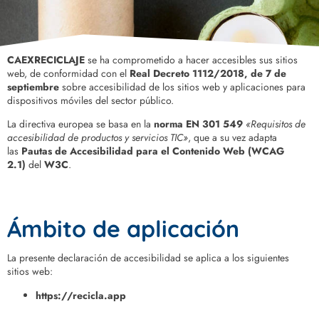
CAEXRECICLAJE
se ha comprometido a hacer accesibles sus sitios
web, de conformidad con el
Real Decreto 1112/2018, de 7 de
septiembre
sobre accesibilidad de los sitios web y aplicaciones para
dispositivos móviles del sector público.
La directiva europea se basa en la
norma EN 301 549
«Requisitos de
accesibilidad de productos y servicios TIC»
, que a su vez adapta
las
Pautas de Accesibilidad para el Contenido Web (WCAG
2.1)
del
W3C
.
Ámbito de aplicación
La presente declaración de accesibilidad se aplica a los siguientes
sitios web:
https://recicla.app