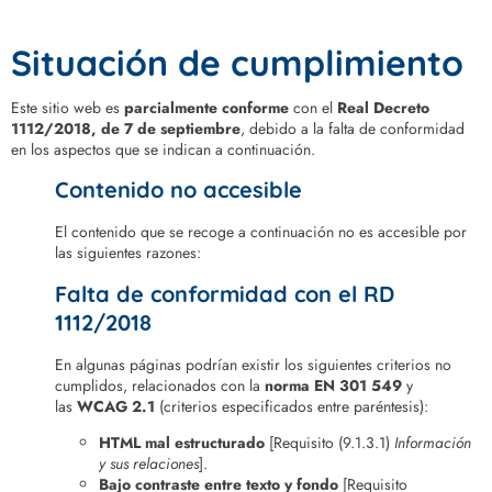
Situación de cumplimiento
Este sitio web es
parcialmente conforme
con el
Real Decreto
1112/2018, de 7 de septiembre
, debido a la falta de conformidad
en los aspectos que se indican a continuación.
Contenido no accesible
El contenido que se recoge a continuación no es accesible por
las siguientes razones:
Falta de conformidad con el RD
1112/2018
En algunas páginas podrían existir los siguientes criterios no
cumplidos, relacionados con la
norma EN 301 549
y
las
WCAG 2.1
(criterios especificados entre paréntesis):
HTML mal estructurado
[Requisito (9.1.3.1)
Información
y sus relaciones
].
Bajo contraste entre texto y fondo
[Requisito