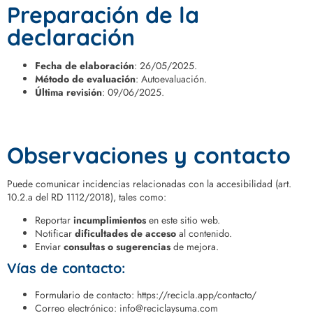
Preparación de la
declaración
Fecha de elaboración
: 26/05/2025.
Método de evaluación
: Autoevaluación.
Última revisión
: 09/06/2025.
Observaciones y contacto
Puede comunicar incidencias relacionadas con la accesibilidad (art.
10.2.a del RD 1112/2018), tales como:
Reportar
incumplimientos
en este sitio web.
Notificar
dificultades de acceso
al contenido.
Enviar
consultas o sugerencias
de mejora.
Vías de contacto
:
Formulario de contacto: https://recicla.app/contacto/
Correo electrónico: info@reciclaysuma.com