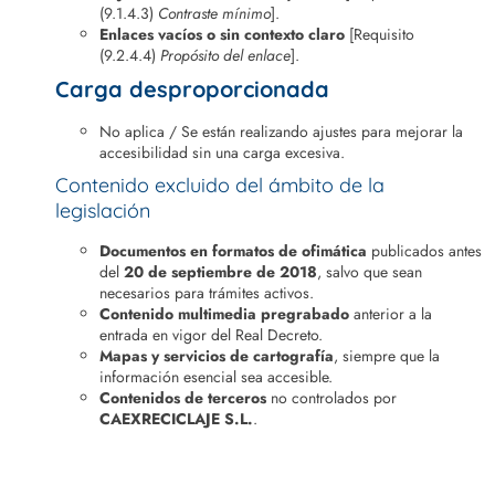
(9.1.4.3)
Contraste mínimo
].
Enlaces vacíos o sin contexto claro
[Requisito
(9.2.4.4)
Propósito del enlace
].
Carga desproporcionada
No aplica / Se están realizando ajustes para mejorar la
accesibilidad sin una carga excesiva.
Contenido excluido del ámbito de la
legislación
Documentos en formatos de ofimática
publicados antes
del
20 de septiembre de 2018
, salvo que sean
necesarios para trámites activos.
Contenido multimedia pregrabado
anterior a la
entrada en vigor del Real Decreto.
Mapas y servicios de cartografía
, siempre que la
información esencial sea accesible.
Contenidos de terceros
no controlados por
CAEXRECICLAJE S.L.
.