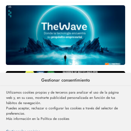
Gestionar consentimiento
A
Utilizamos cookies propias y de terceros para analizar el uso de la página
web y, en su caso, mostrarte publicidad personalizada en función de tus
hábitos de navegación.
Puedes aceptar, rechazar o configurar las cookies a través del selector de
preferencias.
Más información en la Política de cookies