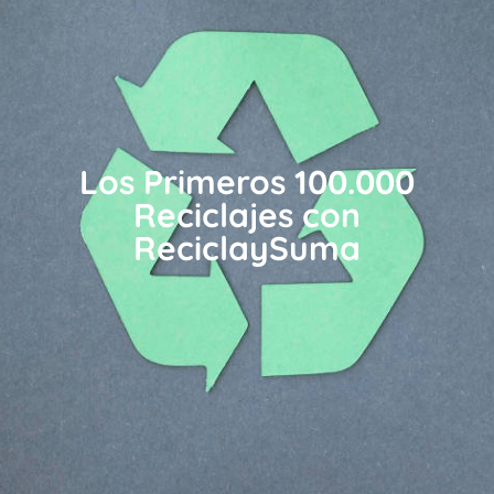
Los Primeros 100.000
Reciclajes con
ReciclaySuma