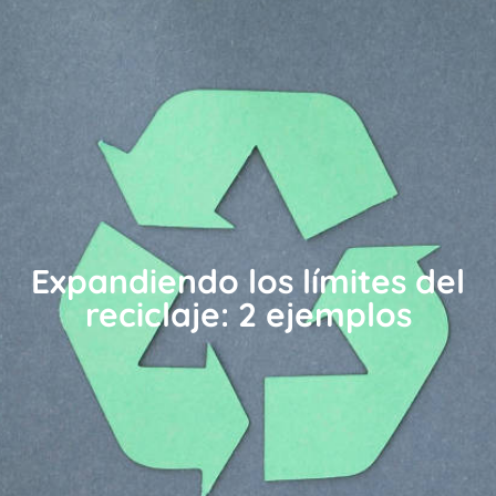
Expandiendo los límites del
reciclaje: 2 ejemplos