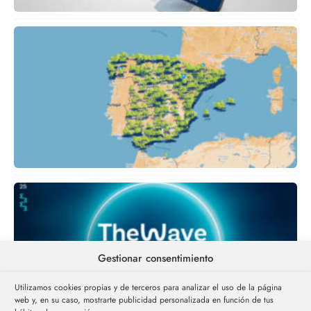
Gestionar consentimiento
Utilizamos cookies propias y de terceros para analizar el uso de la página
web y, en su caso, mostrarte publicidad personalizada en función de tus