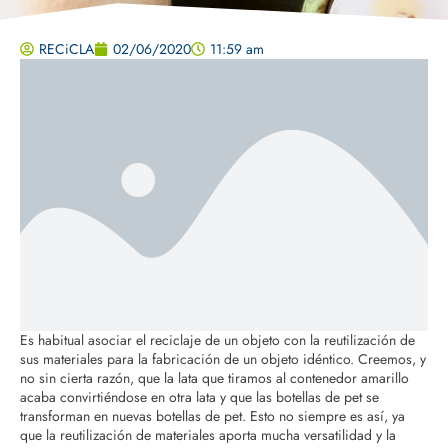
RECiCLA
02/06/2020
11:59 am
Es habitual asociar el reciclaje de un objeto con la reutilización de
sus materiales para la fabricación de un objeto idéntico. Creemos, y
no sin cierta razón, que la lata que tiramos al contenedor amarillo
acaba convirtiéndose en otra lata y que las botellas de pet se
transforman en nuevas botellas de pet. Esto no siempre es así, ya
que la reutilización de materiales aporta mucha versatilidad y la